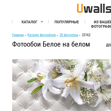
КАТАЛОГ
ПОПУЛЯРНЫЕ
ИЗ ВАШЕ
ФОТОГРАФ
Главная
Каталог фотообоев
3D фотообои
32162
Фотообои Белое на белом
ДО