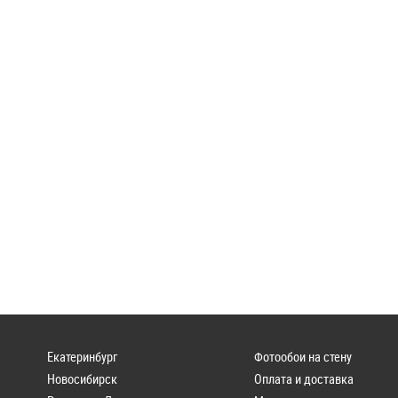
Екатеринбург
Фотообои на стену
Новосибирск
Оплата и доставка