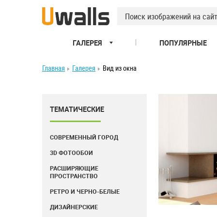
ГАЛЕРЕЯ
ПОПУЛЯРНЫЕ
Главная
Галерея
Вид из окна
ТЕМАТИЧЕСКИЕ
СОВРЕМЕННЫЙ ГОРОД
3D ФОТООБОИ
РАСШИРЯЮЩИЕ
ПРОСТРАНСТВО
РЕТРО И ЧЕРНО-БЕЛЫЕ
ДИЗАЙНЕРСКИЕ