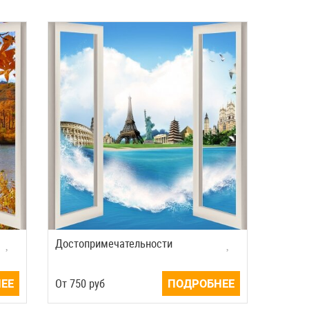
Достопримечательности
ЕЕ
Oт
750
руб
ПОДРОБНЕЕ