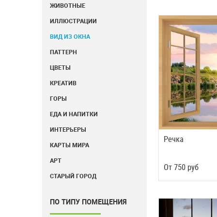
ЖИВОТНЫЕ
ИЛЛЮСТРАЦИИ
ВИД ИЗ ОКНА
ПАТТЕРН
ЦВЕТЫ
КРЕАТИВ
ГОРЫ
ЕДА И НАПИТКИ
ИНТЕРЬЕРЫ
Речка
КАРТЫ МИРА
АРТ
Oт
750
руб
СТАРЫЙ ГОРОД
ПО ТИПУ ПОМЕЩЕНИЯ