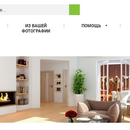
ИЗ ВАШЕЙ
ПОМОЩЬ
ФОТОГРАФИИ