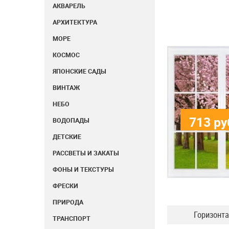
АКВАРЕЛЬ
АРХИТЕКТУРА
МОРЕ
КОСМОС
ЯПОНСКИЕ САДЫ
ВИНТАЖ
НЕБО
713
ру
ВОДОПАДЫ
ДЕТСКИЕ
РАССВЕТЫ И ЗАКАТЫ
ФОНЫ И ТЕКСТУРЫ
ФРЕСКИ
ПРИРОДА
Горизонт
ТРАНСПОРТ