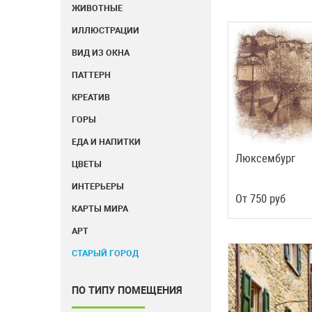
ЖИВОТНЫЕ
ИЛЛЮСТРАЦИИ
ВИД ИЗ ОКНА
ПАТТЕРН
КРЕАТИВ
ГОРЫ
ЕДА И НАПИТКИ
Люксембург
ЦВЕТЫ
ИНТЕРЬЕРЫ
Oт
750
руб
КАРТЫ МИРА
АРТ
СТАРЫЙ ГОРОД
ПО ТИПУ ПОМЕЩЕНИЯ