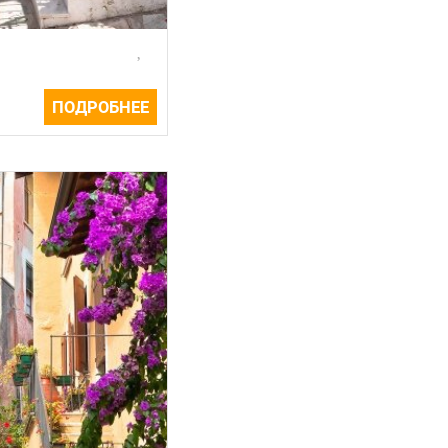
ПОДРОБНЕЕ