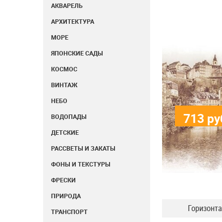
АКВАРЕЛЬ
АРХИТЕКТУРА
МОРЕ
ЯПОНСКИЕ САДЫ
КОСМОС
ВИНТАЖ
НЕБО
713
ру
ВОДОПАДЫ
ДЕТСКИЕ
РАССВЕТЫ И ЗАКАТЫ
ФОНЫ И ТЕКСТУРЫ
ФРЕСКИ
ПРИРОДА
Горизонт
ТРАНСПОРТ