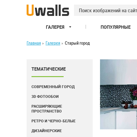
ГАЛЕРЕЯ
ПОПУЛЯРНЫЕ
Главная
Галерея
Старый город
ТЕМАТИЧЕСКИЕ
СОВРЕМЕННЫЙ ГОРОД
3D ФОТООБОИ
РАСШИРЯЮЩИЕ
ПРОСТРАНСТВО
РЕТРО И ЧЕРНО-БЕЛЫЕ
ДИЗАЙНЕРСКИЕ