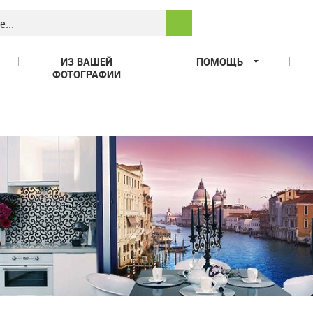
ИЗ ВАШЕЙ
ПОМОЩЬ
ФОТОГРАФИИ