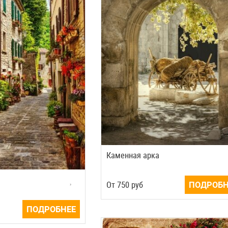
Каменная арка
Oт
750
руб
ПОДРОБН
ПОДРОБНЕЕ