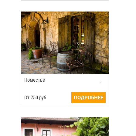
Поместье
Oт
750
руб
ПОДРОБНЕЕ