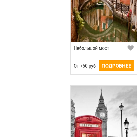
Небольшой мост
Oт
750
руб
ПОДРОБНЕЕ