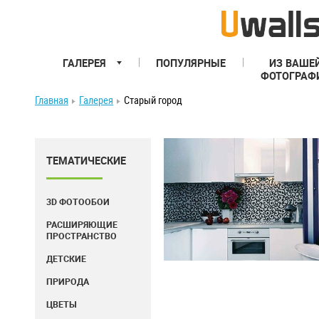
ГАЛЕРЕЯ
ПОПУЛЯРНЫЕ
ИЗ ВАШЕ
ФОТОГРАФ
Главная
Галерея
Старый город
ТЕМАТИЧЕСКИЕ
3D ФОТООБОИ
РАСШИРЯЮЩИЕ
ПРОСТРАНСТВО
ДЕТСКИЕ
ПРИРОДА
ЦВЕТЫ