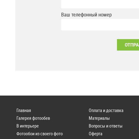
Ваш телефонный номер
Главная
Оплата и доставка
Галерея фотообев
Материалы
В интерьере
Вопросы и ответы
Фотообои из своего фото
Оферта