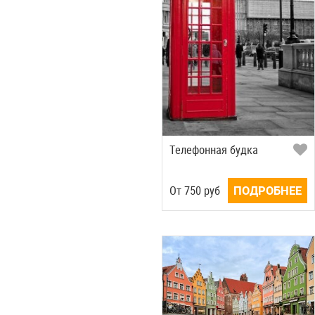
Телефонная будка
Oт
750
руб
ПОДРОБНЕЕ