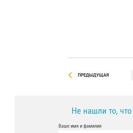
ПРЕДЫДУЩАЯ
Не нашли то, чт
Ваше имя и фамилия