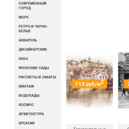
СОВРЕМЕННЫЙ
ГОРОД
МОРЕ
РЕТРО И ЧЕРНО-
БЕЛЫЕ
АКВАРЕЛЬ
ДИЗАЙНЕРСКИЕ
НЕБО
ЯПОНСКИЕ САДЫ
РАССВЕТЫ И ЗАКАТЫ
2
713
руб/м
ВИНТАЖ
ВОДОПАДЫ
КОСМОС
АРХИТЕКТУРА
КРЕАТИВ