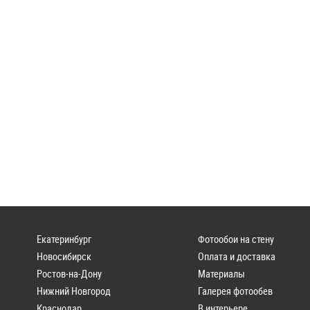
Екатеринбург
Фотообои на стену
Новосибирск
Оплата и доставка
Ростов-на-Дону
Материалы
Нижний Новгород
Галерея фотообев
Краснодар
В интерьере