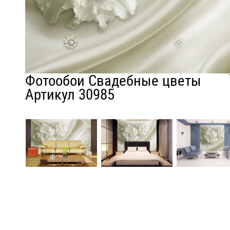
Фотообои Свадебные цветы
Артикул 30985