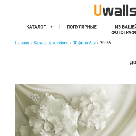
КАТАЛОГ
ПОПУЛЯРНЫЕ
ИЗ ВАШЕ
ФОТОГРАФ
Главная
Каталог фотообоев
3D фотообои
30985
ДО